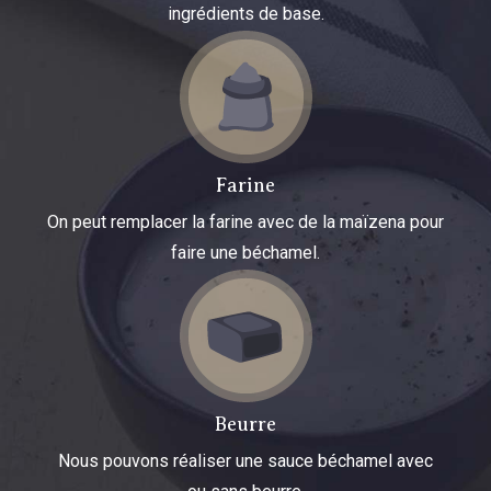
ingrédients de base.
Farine
On peut remplacer la farine avec de la maïzena pour
faire une béchamel.
Beurre
Nous pouvons réaliser une sauce béchamel avec