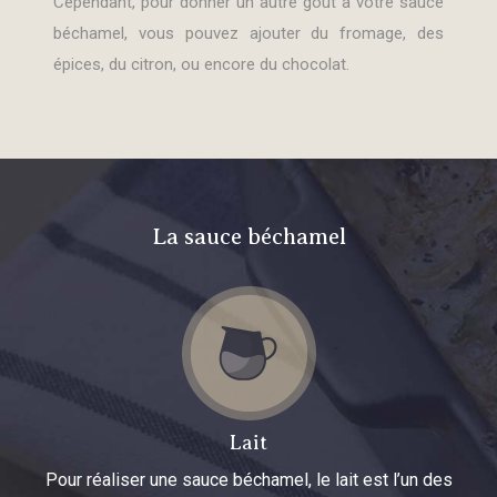
Cependant, pour donner un autre goût à votre sauce
béchamel, vous pouvez ajouter du fromage, des
épices, du citron, ou encore du chocolat.
La sauce béchamel
Lait
Pour réaliser une sauce béchamel, le lait est l’un des