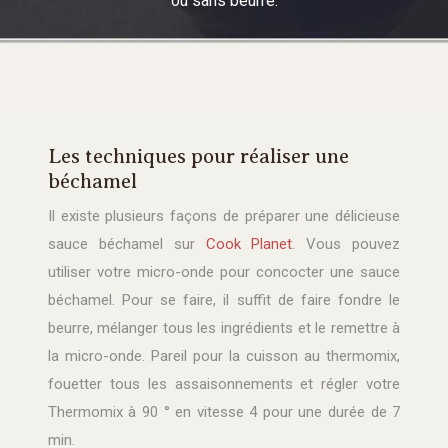
ou sans beurre.
Les techniques pour réaliser une
béchamel
Il existe plusieurs façons de préparer une délicieuse
sauce béchamel sur
Cook Planet
. Vous pouvez
utiliser votre micro-onde pour concocter une sauce
béchamel. Pour se faire, il suffit de faire fondre le
beurre, mélanger tous les ingrédients et le remettre à
la micro-onde. Pareil pour la cuisson au thermomix,
fouetter tous les assaisonnements et régler votre
Thermomix à 90 ° en vitesse 4 pour une durée de 7
min.