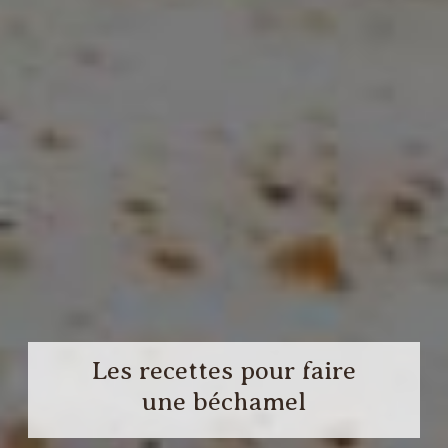
Les recettes pour faire
une béchamel