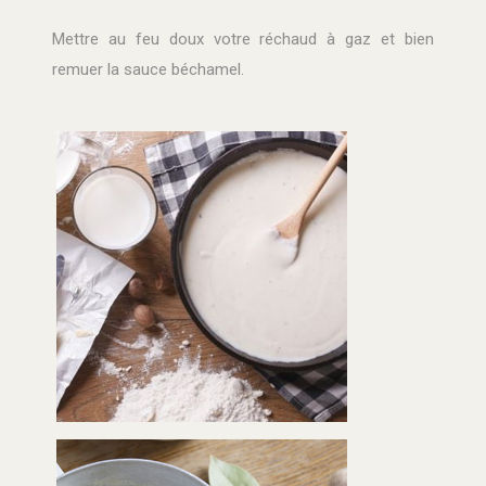
Mettre au feu doux votre réchaud à gaz et bien
remuer la sauce béchamel.