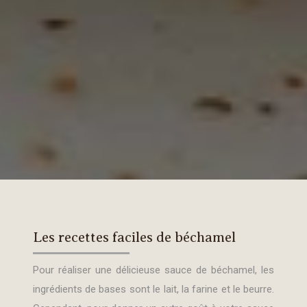
Les recettes faciles de béchamel
Pour réaliser une délicieuse sauce de béchamel, les
ingrédients de bases sont le lait, la farine et le beurre.